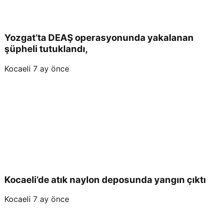
Yozgat’ta DEAŞ operasyonunda yakalanan
şüpheli tutuklandı,
Kocaeli
7 ay önce
Kocaeli’de atık naylon deposunda yangın çıktı
Kocaeli
7 ay önce