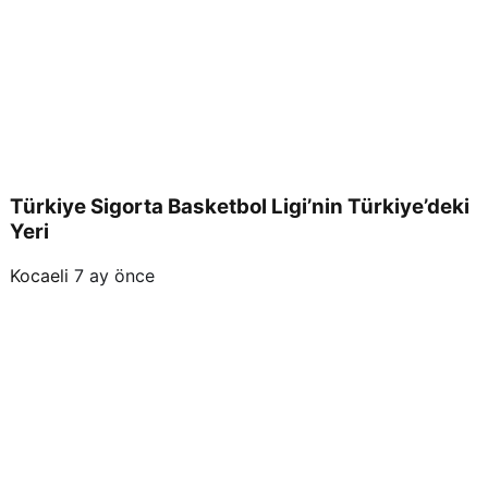
Türkiye Sigorta Basketbol Ligi’nin Türkiye’deki
Yeri
Kocaeli
7 ay önce