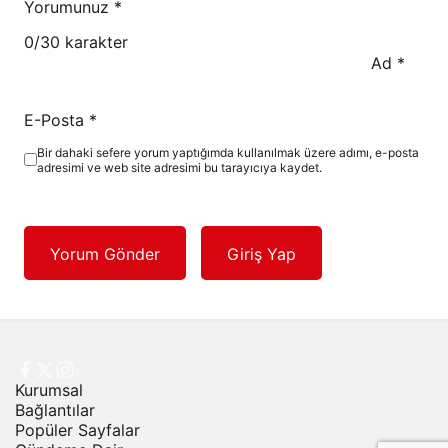
Yorumunuz
*
0
/30 karakter
Ad
*
E-Posta
*
Bir dahaki sefere yorum yaptığımda kullanılmak üzere adımı, e-posta
adresimi ve web site adresimi bu tarayıcıya kaydet.
Yorum Gönder
Giriş Yap
Kurumsal
Bağlantılar
Popüler Sayfalar