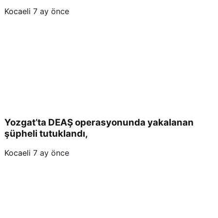
Kocaeli
7 ay önce
Yozgat’ta DEAŞ operasyonunda yakalanan
şüpheli tutuklandı,
Kocaeli
7 ay önce