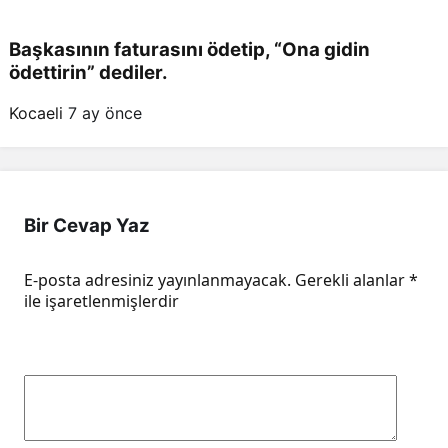
Başkasının faturasını ödetip, “Ona gidin
ödettirin” dediler.
Kocaeli
7 ay önce
Bir Cevap Yaz
E-posta adresiniz yayınlanmayacak.
Gerekli alanlar
*
ile işaretlenmişlerdir