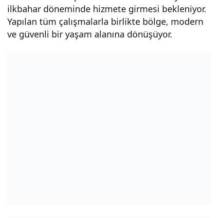
ilkbahar döneminde hizmete girmesi bekleniyor.
Yapılan tüm çalışmalarla birlikte bölge, modern
ve güvenli bir yaşam alanına dönüşüyor.