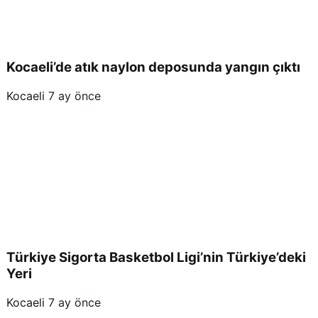
Kocaeli’de atık naylon deposunda yangın çıktı
Kocaeli
7 ay önce
Türkiye Sigorta Basketbol Ligi’nin Türkiye’deki
Yeri
Kocaeli
7 ay önce