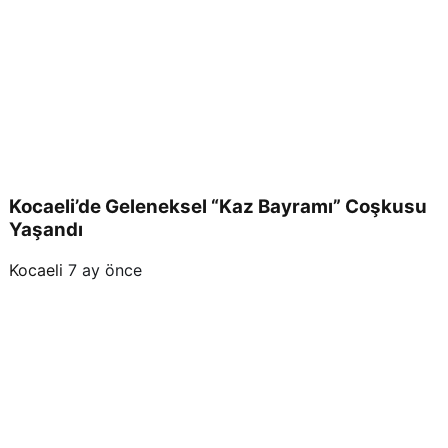
Kocaeli’de Geleneksel “Kaz Bayramı” Coşkusu
Yaşandı
Kocaeli
7 ay önce