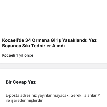
Kocaeli’de 34 Ormana Giriş Yasaklandı: Yaz
Boyunca Sıkı Tedbirler Alındı
Kocaeli
1 yıl önce
Bir Cevap Yaz
E-posta adresiniz yayınlanmayacak.
Gerekli alanlar
*
ile işaretlenmişlerdir