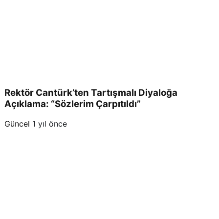
Rektör Cantürk’ten Tartışmalı Diyaloğa
Açıklama: “Sözlerim Çarpıtıldı”
Güncel
1 yıl önce