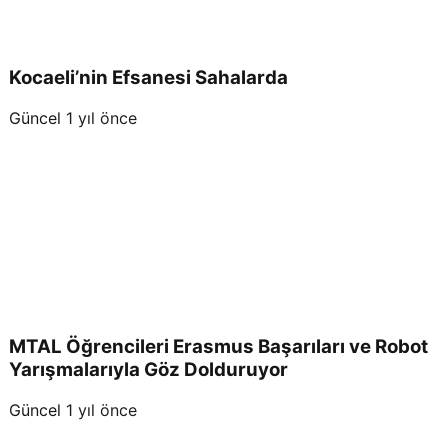
Kocaeli’nin Efsanesi Sahalarda
Güncel
1 yıl önce
MTAL Öğrencileri Erasmus Başarıları ve Robot
Yarışmalarıyla Göz Dolduruyor
Güncel
1 yıl önce