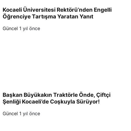
Kocaeli Üniversitesi Rektörü’nden Engelli
Öğrenciye Tartışma Yaratan Yanıt
Güncel
1 yıl önce
Başkan Büyükakın Traktörle Önde, Çiftçi
Şenliği Kocaeli’de Coşkuyla Sürüyor!
Güncel
1 yıl önce