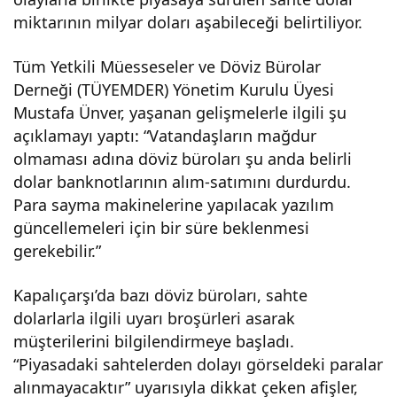
miktarının milyar doları aşabileceği belirtiliyor.
Tüm Yetkili Müesseseler ve Döviz Bürolar
Derneği (TÜYEMDER) Yönetim Kurulu Üyesi
Mustafa Ünver, yaşanan gelişmelerle ilgili şu
açıklamayı yaptı: “Vatandaşların mağdur
olmaması adına döviz büroları şu anda belirli
dolar banknotlarının alım-satımını durdurdu.
Para sayma makinelerine yapılacak yazılım
güncellemeleri için bir süre beklenmesi
gerekebilir.”
Kapalıçarşı’da bazı döviz büroları, sahte
dolarlarla ilgili uyarı broşürleri asarak
müşterilerini bilgilendirmeye başladı.
“Piyasadaki sahtelerden dolayı görseldeki paralar
alınmayacaktır” uyarısıyla dikkat çeken afişler,