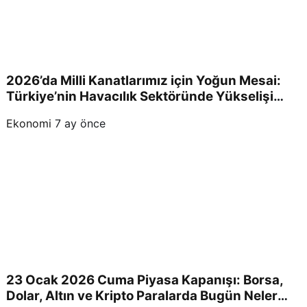
2026’da Milli Kanatlarımız için Yoğun Mesai:
Türkiye’nin Havacılık Sektöründe Yükselişi
Devam Edecek!
Ekonomi
7 ay önce
23 Ocak 2026 Cuma Piyasa Kapanışı: Borsa,
Dolar, Altın ve Kripto Paralarda Bugün Neler