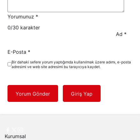
Yorumunuz
*
0
/30 karakter
Ad
*
E-Posta
*
Bir dahaki sefere yorum yaptığımda kullanılmak üzere adımı, e-posta
adresimi ve web site adresimi bu tarayıcıya kaydet.
Yorum Gönder
Giriş Yap
Kurumsal