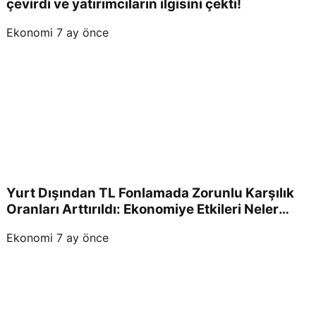
çevirdi ve yatırımcıların ilgisini çekti!
Ekonomi
7 ay önce
Yurt Dışından TL Fonlamada Zorunlu Karşılık
Oranları Arttırıldı: Ekonomiye Etkileri Neler
Olacak?
Ekonomi
7 ay önce