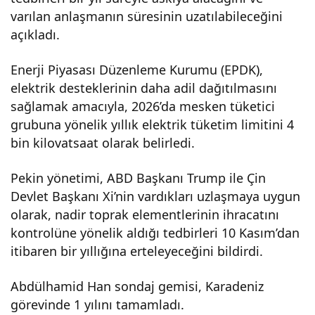
varılan anlaşmanın süresinin uzatılabileceğini
açıkladı.
Enerji Piyasası Düzenleme Kurumu (EPDK),
elektrik desteklerinin daha adil dağıtılmasını
sağlamak amacıyla, 2026’da mesken tüketici
grubuna yönelik yıllık elektrik tüketim limitini 4
bin kilovatsaat olarak belirledi.
Pekin yönetimi, ABD Başkanı Trump ile Çin
Devlet Başkanı Xi’nin vardıkları uzlaşmaya uygun
olarak, nadir toprak elementlerinin ihracatını
kontrolüne yönelik aldığı tedbirleri 10 Kasım’dan
itibaren bir yıllığına erteleyeceğini bildirdi.
Abdülhamid Han sondaj gemisi, Karadeniz
görevinde 1 yılını tamamladı.