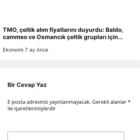
TMO, çeltik alım fiyatlarını duyurdu: Baldo,
cammeo ve Osmancık çeltik grupları için
belirlenen fiyatlar!
Ekonomi
7 ay önce
Bir Cevap Yaz
E-posta adresiniz yayınlanmayacak.
Gerekli alanlar
*
ile işaretlenmişlerdir