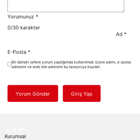
Yorumunuz
*
0
/30 karakter
Ad
*
E-Posta
*
Bir dahaki sefere yorum yaptığımda kullanılmak üzere adımı, e-posta
adresimi ve web site adresimi bu tarayıcıya kaydet.
Yorum Gönder
Giriş Yap
Kurumsal