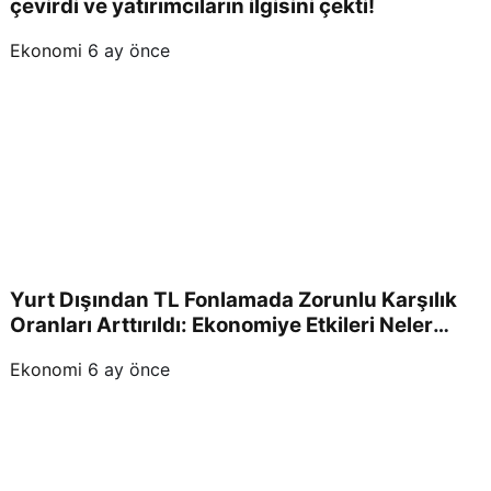
çevirdi ve yatırımcıların ilgisini çekti!
Ekonomi
6 ay önce
Yurt Dışından TL Fonlamada Zorunlu Karşılık
Oranları Arttırıldı: Ekonomiye Etkileri Neler
Olacak?
Ekonomi
6 ay önce