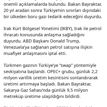
önemli açıklamalarda bulundu. Bakan Bayraktar,
20 yıl aradan sonra Türkiye’nin sınırları dışındaki
bir ülkeden boru gazı tedarik edeceğini duyurdu.
Irak Kürt Bölgesel Yönetimi (IKBY), Irak ile petrol
ihracatı konusunda anlaşma sağladığını
duyurdu. ABD Başkanı Donald Trump,
Venezuela’ya sağlanan petrol satışına ilişkin
muafiyet anlaşmasını iptal etti.
Türkmen gazının Türkiye’ye “swap” yöntemiyle
sevkiyatına başlandı. OPEC+ grubu, günlük 2,2
milyon varillik üretim kesintisini sonlandırarak
üretimi artırmaya başladı. Bakan Bayraktar,
Sakarya Gaz Sahası’nda günlük 9,5 milyon
metreküp üretime ulaşıldığını bildirdi.