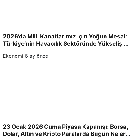
2026’da Milli Kanatlarımız için Yoğun Mesai:
Türkiye’nin Havacılık Sektöründe Yükselişi
Devam Edecek!
Ekonomi
6 ay önce
23 Ocak 2026 Cuma Piyasa Kapanışı: Borsa,
Dolar, Altın ve Kripto Paralarda Bugün Neler