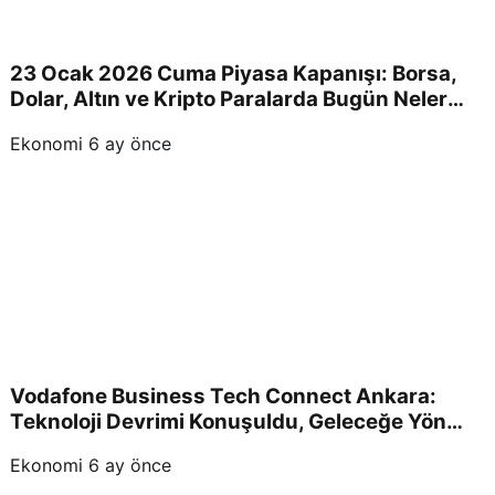
23 Ocak 2026 Cuma Piyasa Kapanışı: Borsa,
Dolar, Altın ve Kripto Paralarda Bugün Neler
Yaşandı ve Yatırımcıları Neler Bekliyor?
Ekonomi
6 ay önce
Vodafone Business Tech Connect Ankara:
Teknoloji Devrimi Konuşuldu, Geleceğe Yön
Verildi!
Ekonomi
6 ay önce