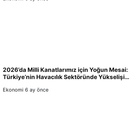
2026’da Milli Kanatlarımız için Yoğun Mesai:
Türkiye’nin Havacılık Sektöründe Yükselişi
Devam Edecek!
Ekonomi
6 ay önce