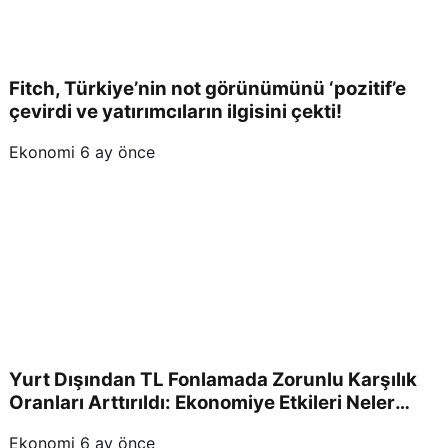
Fitch, Türkiye’nin not görünümünü ‘pozitif’e
çevirdi ve yatırımcıların ilgisini çekti!
Ekonomi
6 ay önce
Yurt Dışından TL Fonlamada Zorunlu Karşılık
Oranları Arttırıldı: Ekonomiye Etkileri Neler
Olacak?
Ekonomi
6 ay önce