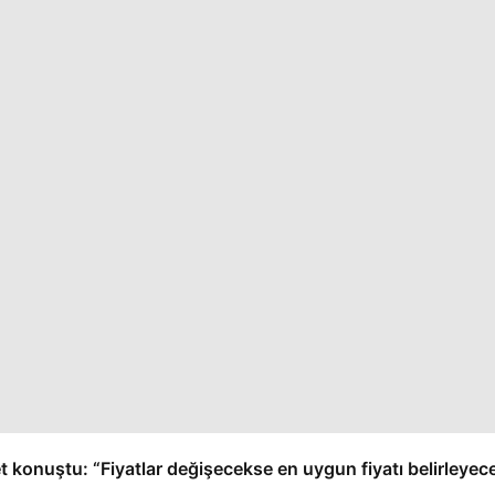
 konuştu: “Fiyatlar değişecekse en uygun fiyatı belirleyeceğ