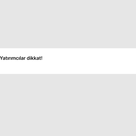
Yatırımcılar dikkat!