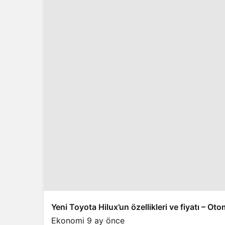
Yeni Toyota Hilux’un özellikleri ve fiyatı – Ot
Ekonomi
9 ay önce