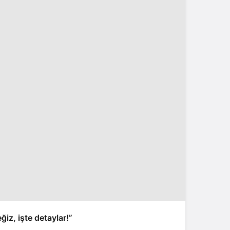
iz, işte detaylar!”