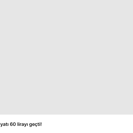
yatı 60 lirayı geçti!