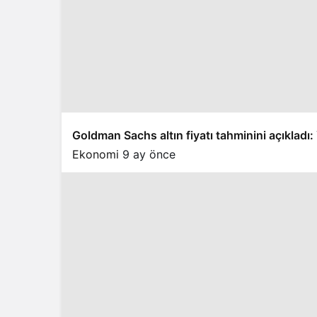
Goldman Sachs altın fiyatı tahminini açıkladı: 
Ekonomi
9 ay önce