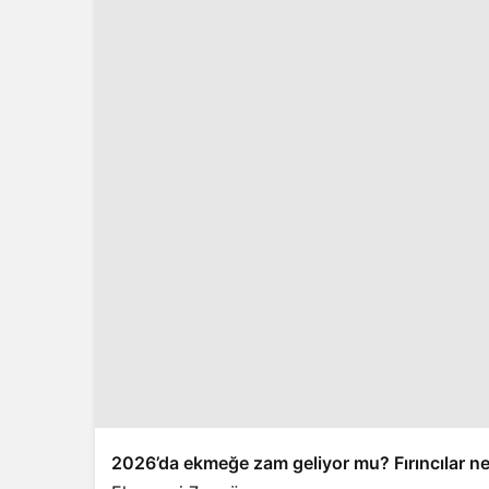
2026’da ekmeğe zam geliyor mu? Fırıncılar net