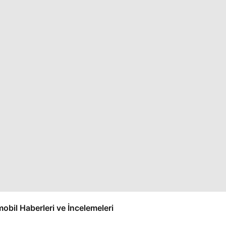
omobil Haberleri ve İncelemeleri