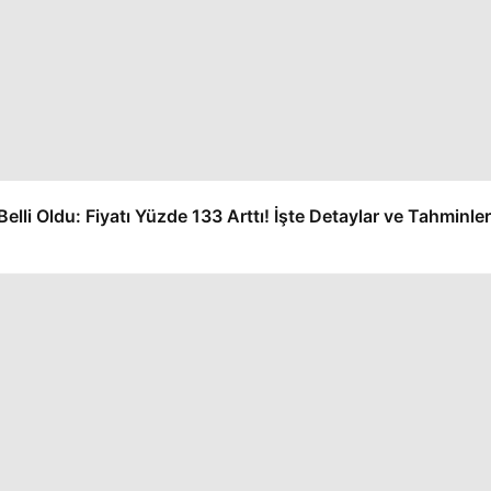
li Oldu: Fiyatı Yüzde 133 Arttı! İşte Detaylar ve Tahminler