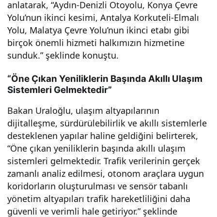
anlatarak, “Aydın-Denizli Otoyolu, Konya Çevre
Yolu’nun ikinci kesimi, Antalya Korkuteli-Elmalı
Yolu, Malatya Çevre Yolu’nun ikinci etabı gibi
birçok önemli hizmeti halkımızın hizmetine
sunduk.” şeklinde konuştu.
“Öne Çıkan Yeniliklerin Başında Akıllı Ulaşım
Sistemleri Gelmektedir”
Bakan Uraloğlu, ulaşım altyapılarının
dijitalleşme, sürdürülebilirlik ve akıllı sistemlerle
desteklenen yapılar haline geldiğini belirterek,
“Öne çıkan yeniliklerin başında akıllı ulaşım
sistemleri gelmektedir. Trafik verilerinin gerçek
zamanlı analiz edilmesi, otonom araçlara uygun
koridorların oluşturulması ve sensör tabanlı
yönetim altyapıları trafik hareketliliğini daha
güvenli ve verimli hale getiriyor.” şeklinde