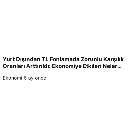
Yurt Dışından TL Fonlamada Zorunlu Karşılık
Oranları Arttırıldı: Ekonomiye Etkileri Neler
Olacak?
Ekonomi
6 ay önce