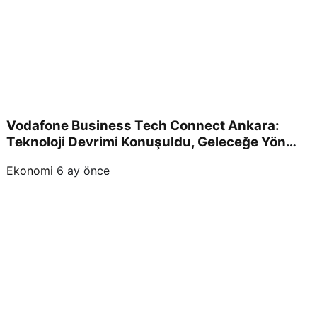
Vodafone Business Tech Connect Ankara:
Teknoloji Devrimi Konuşuldu, Geleceğe Yön
Verildi!
Ekonomi
6 ay önce