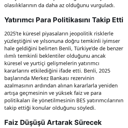
olasılıklarının da daha az olduğunu vurguladı.
Yatırımcı Para Politikasını Takip Etti
2025’te küresel piyasaların jeopolitik risklerle
yüzleştiğini ve yılsonuna doğru temkinli iyimser
hale geldiğini belirten Benli, Türkiye’de de benzer
ılımlı temkinli beklentiler olduğunu ancak
küresel ve yurtiçi gelişmelerin yatırımcı
kararlarını etkilediğini ifade etti. Benli, 2025
başlarında Merkez Bankası rezervinin
azalmasının ardından alınan kararlarla yeniden
artışa geçmesinin ve yüksek faiz ve para
politikaları ile yönetilmesinin BES yatırımcılarının
takip ettiği konular olduğunu söyledi.
Faiz Düşüşü Artarak Sürecek