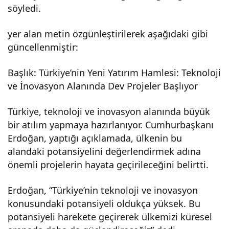
söyledi.
yer alan metin özgünleştirilerek aşağıdaki gibi
güncellenmiştir:
Başlık: Türkiye’nin Yeni Yatırım Hamlesi: Teknoloji
ve İnovasyon Alanında Dev Projeler Başlıyor
Türkiye, teknoloji ve inovasyon alanında büyük
bir atılım yapmaya hazırlanıyor. Cumhurbaşkanı
Erdoğan, yaptığı açıklamada, ülkenin bu
alandaki potansiyelini değerlendirmek adına
önemli projelerin hayata geçirileceğini belirtti.
Erdoğan, “Türkiye’nin teknoloji ve inovasyon
konusundaki potansiyeli oldukça yüksek. Bu
potansiyeli harekete geçirerek ülkemizi küresel