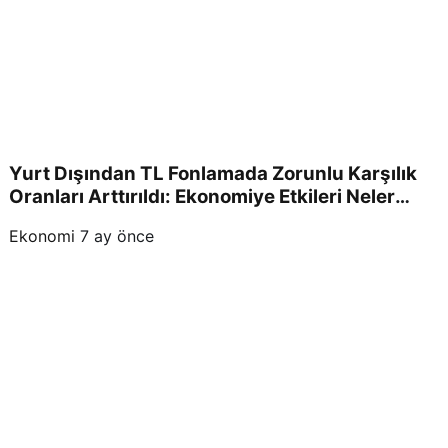
Yurt Dışından TL Fonlamada Zorunlu Karşılık
Oranları Arttırıldı: Ekonomiye Etkileri Neler
Olacak?
Ekonomi
7 ay önce