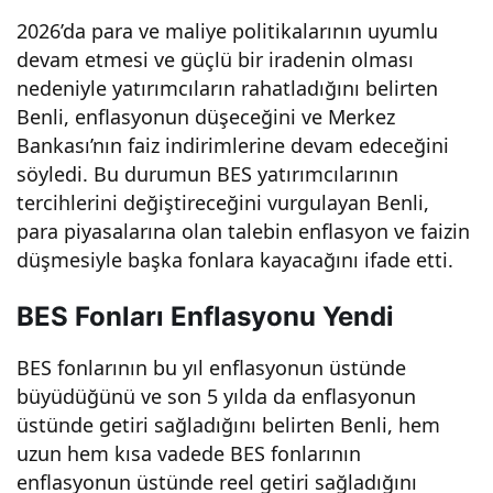
2026’da para ve maliye politikalarının uyumlu
devam etmesi ve güçlü bir iradenin olması
nedeniyle yatırımcıların rahatladığını belirten
Benli, enflasyonun düşeceğini ve Merkez
Bankası’nın faiz indirimlerine devam edeceğini
söyledi. Bu durumun BES yatırımcılarının
tercihlerini değiştireceğini vurgulayan Benli,
para piyasalarına olan talebin enflasyon ve faizin
düşmesiyle başka fonlara kayacağını ifade etti.
BES Fonları Enflasyonu Yendi
BES fonlarının bu yıl enflasyonun üstünde
büyüdüğünü ve son 5 yılda da enflasyonun
üstünde getiri sağladığını belirten Benli, hem
uzun hem kısa vadede BES fonlarının
enflasyonun üstünde reel getiri sağladığını