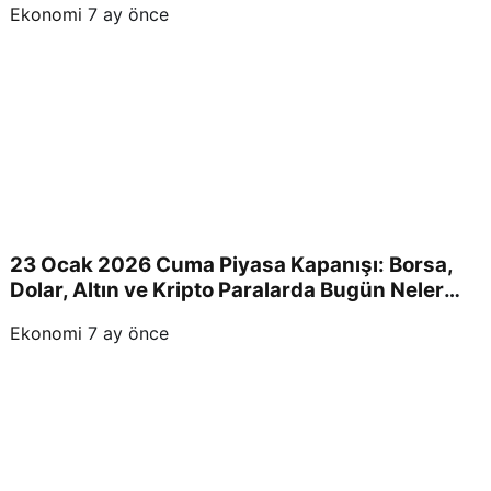
Ekonomi
7 ay önce
23 Ocak 2026 Cuma Piyasa Kapanışı: Borsa,
Dolar, Altın ve Kripto Paralarda Bugün Neler
Yaşandı ve Yatırımcıları Neler Bekliyor?
Ekonomi
7 ay önce