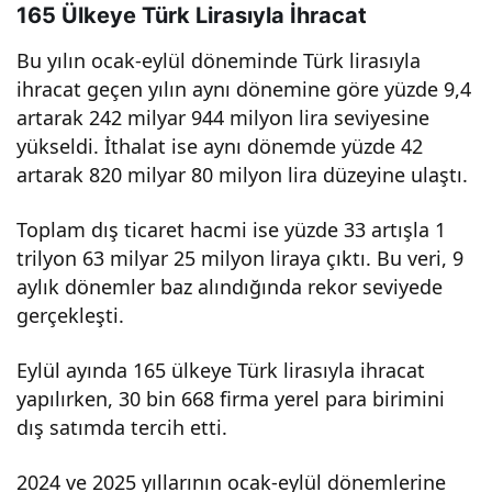
165 Ülkeye Türk Lirasıyla İhracat
Bu yılın ocak-eylül döneminde Türk lirasıyla
ihracat geçen yılın aynı dönemine göre yüzde 9,4
artarak 242 milyar 944 milyon lira seviyesine
yükseldi. İthalat ise aynı dönemde yüzde 42
artarak 820 milyar 80 milyon lira düzeyine ulaştı.
Toplam dış ticaret hacmi ise yüzde 33 artışla 1
trilyon 63 milyar 25 milyon liraya çıktı. Bu veri, 9
aylık dönemler baz alındığında rekor seviyede
gerçekleşti.
Eylül ayında 165 ülkeye Türk lirasıyla ihracat
yapılırken, 30 bin 668 firma yerel para birimini
dış satımda tercih etti.
2024 ve 2025 yıllarının ocak-eylül dönemlerine