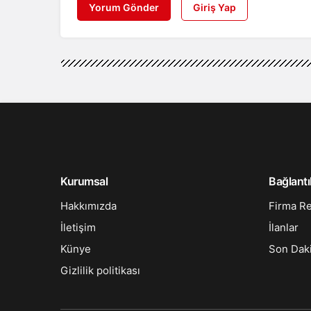
Yorum Gönder
Giriş Yap
Kurumsal
Bağlantı
Hakkımızda
Firma R
İletişim
İlanlar
Künye
Son Dak
Gizlilik politikası