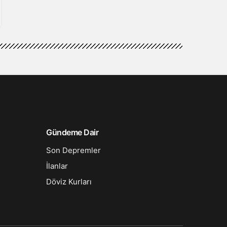
Gündeme Dair
Son Depremler
İlanlar
Döviz Kurları