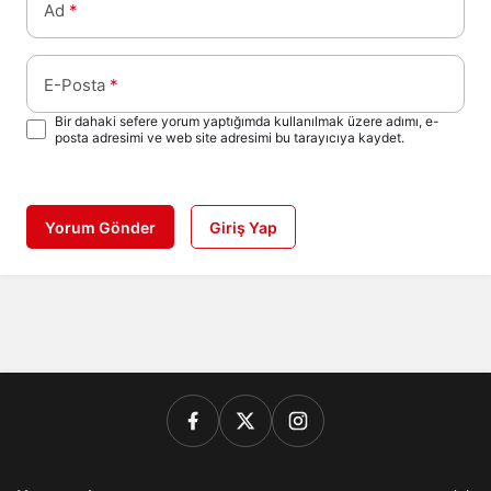
Ad
*
E-Posta
*
Bir dahaki sefere yorum yaptığımda kullanılmak üzere adımı, e-
posta adresimi ve web site adresimi bu tarayıcıya kaydet.
Yorum Gönder
Giriş Yap