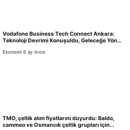
Vodafone Business Tech Connect Ankara:
Teknoloji Devrimi Konuşuldu, Geleceğe Yön
Verildi!
Ekonomi
6 ay önce
TMO, çeltik alım fiyatlarını duyurdu: Baldo,
cammeo ve Osmancık çeltik grupları için