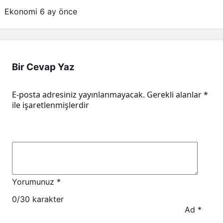
belirlenen fiyatlar!
Ekonomi
6 ay önce
Bir Cevap Yaz
E-posta adresiniz yayınlanmayacak.
Gerekli alanlar
*
ile işaretlenmişlerdir
Yorumunuz
*
0
/30 karakter
Ad
*