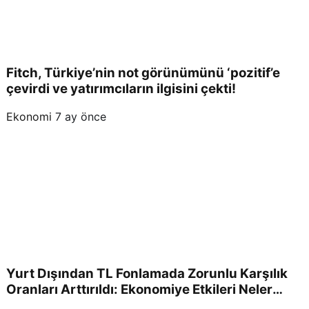
Fitch, Türkiye’nin not görünümünü ‘pozitif’e
çevirdi ve yatırımcıların ilgisini çekti!
Ekonomi
7 ay önce
Yurt Dışından TL Fonlamada Zorunlu Karşılık
Oranları Arttırıldı: Ekonomiye Etkileri Neler
Olacak?