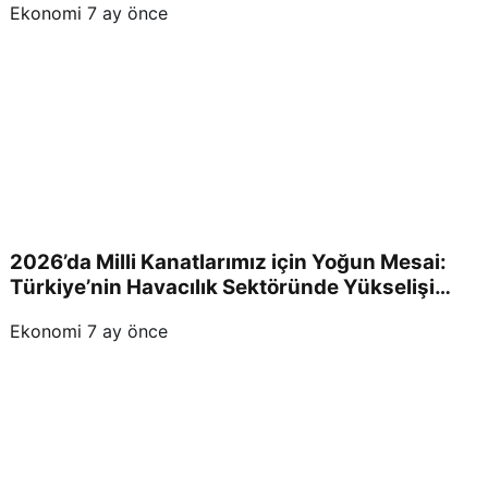
Ekonomi
7 ay önce
2026’da Milli Kanatlarımız için Yoğun Mesai:
Türkiye’nin Havacılık Sektöründe Yükselişi
Devam Edecek!
Ekonomi
7 ay önce