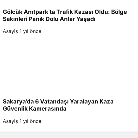
Gölcük Anıtpark’ta Trafik Kazası Oldu: Bölge
Sakinleri Panik Dolu Anlar Yaşadı
Asayiş
1 yıl önce
Sakarya’da 6 Vatandaşı Yaralayan Kaza
Güvenlik Kamerasında
Asayiş
1 yıl önce