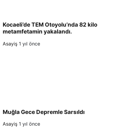
Kocaeli’de TEM Otoyolu’nda 82 kilo
metamfetamin yakalandı.
Asayiş
1 yıl önce
Muğla Gece Depremle Sarsıldı
Asayiş
1 yıl önce