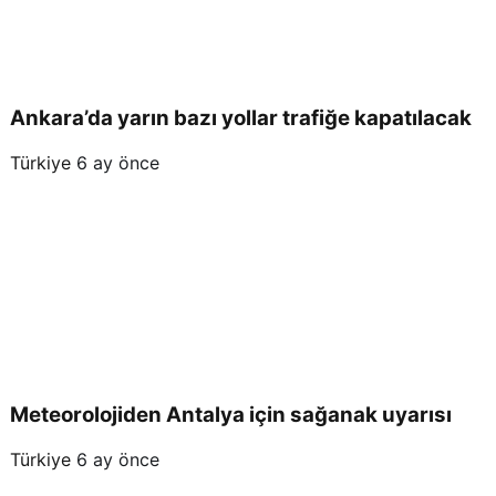
Ankara’da yarın bazı yollar trafiğe kapatılacak
Türkiye
6 ay önce
Meteorolojiden Antalya için sağanak uyarısı
Türkiye
6 ay önce