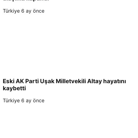
Türkiye
6 ay önce
Eski AK Parti Uşak Milletvekili Altay hayatını
kaybetti
Türkiye
6 ay önce