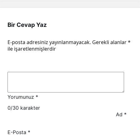
Bir Cevap Yaz
E-posta adresiniz yayınlanmayacak.
Gerekli alanlar
*
ile işaretlenmişlerdir
Yorumunuz
*
0
/30 karakter
Ad
*
E-Posta
*