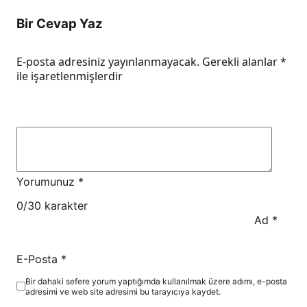
Bir Cevap Yaz
E-posta adresiniz yayınlanmayacak.
Gerekli alanlar
*
ile işaretlenmişlerdir
Yorumunuz
*
0
/30 karakter
Ad
*
E-Posta
*
Bir dahaki sefere yorum yaptığımda kullanılmak üzere adımı, e-posta
adresimi ve web site adresimi bu tarayıcıya kaydet.