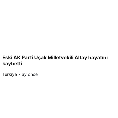
Eski AK Parti Uşak Milletvekili Altay hayatını
kaybetti
Türkiye
7 ay önce