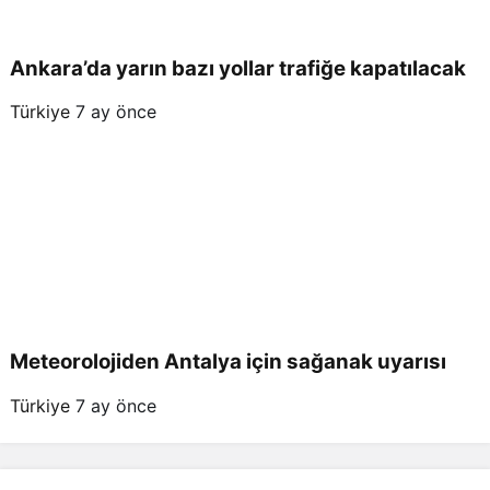
Ankara’da yarın bazı yollar trafiğe kapatılacak
Türkiye
7 ay önce
Meteorolojiden Antalya için sağanak uyarısı
Türkiye
7 ay önce