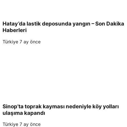
Hatay’da lastik deposunda yangın – Son Dakika
Haberleri
Türkiye
7 ay önce
Sinop’ta toprak kayması nedeniyle köy yolları
ulaşıma kapandı
Türkiye
7 ay önce