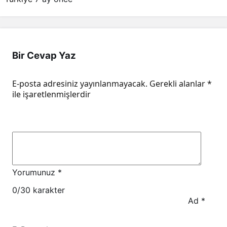
Bir Cevap Yaz
E-posta adresiniz yayınlanmayacak.
Gerekli alanlar
*
ile işaretlenmişlerdir
Yorumunuz
*
0
/30 karakter
Ad
*