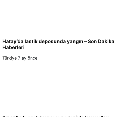
Hatay’da lastik deposunda yangın – Son Dakika
Haberleri
Türkiye
7 ay önce