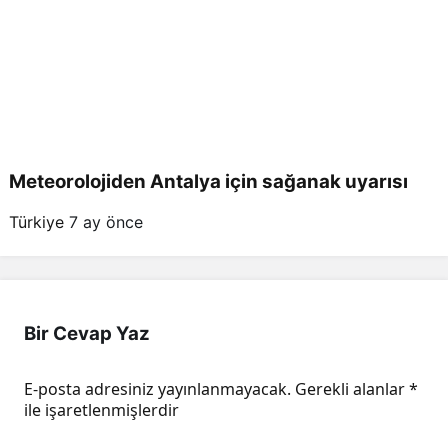
Meteorolojiden Antalya için sağanak uyarısı
Türkiye
7 ay önce
Bir Cevap Yaz
E-posta adresiniz yayınlanmayacak.
Gerekli alanlar
*
ile işaretlenmişlerdir