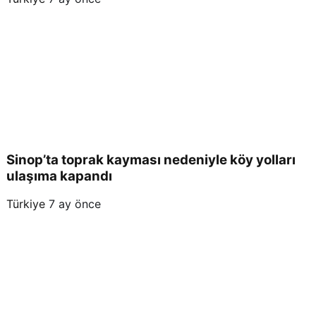
Sinop’ta toprak kayması nedeniyle köy yolları
ulaşıma kapandı
Türkiye
7 ay önce