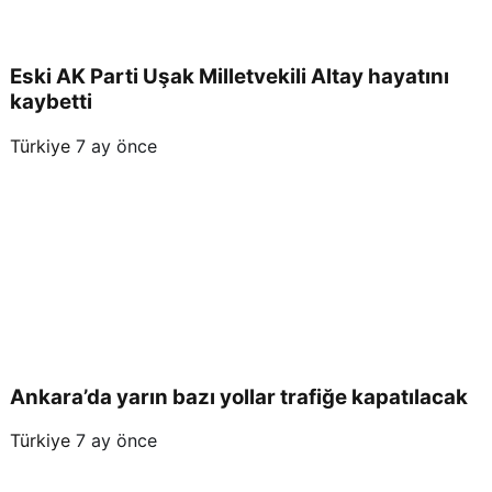
Eski AK Parti Uşak Milletvekili Altay hayatını
kaybetti
Türkiye
7 ay önce
Ankara’da yarın bazı yollar trafiğe kapatılacak
Türkiye
7 ay önce