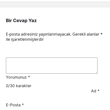
Bir Cevap Yaz
E-posta adresiniz yayınlanmayacak.
Gerekli alanlar
*
ile işaretlenmişlerdir
Yorumunuz
*
0
/30 karakter
Ad
*
E-Posta
*