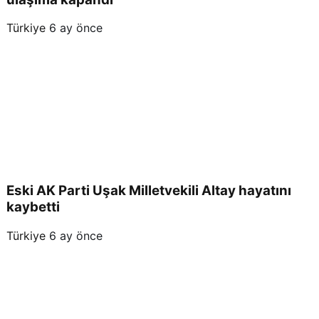
Türkiye
6 ay önce
Eski AK Parti Uşak Milletvekili Altay hayatını
kaybetti
Türkiye
6 ay önce