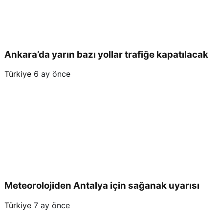
Ankara’da yarın bazı yollar trafiğe kapatılacak
Türkiye
6 ay önce
Meteorolojiden Antalya için sağanak uyarısı
Türkiye
7 ay önce