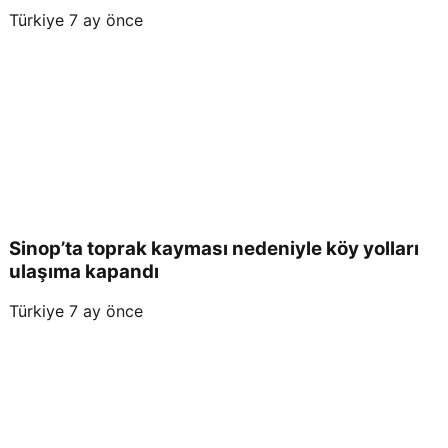
Türkiye
7 ay önce
Sinop’ta toprak kayması nedeniyle köy yolları
ulaşıma kapandı
Türkiye
7 ay önce