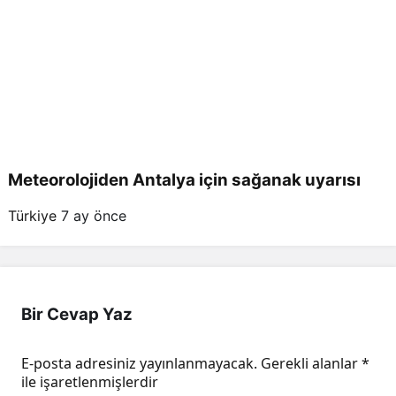
Meteorolojiden Antalya için sağanak uyarısı
Türkiye
7 ay önce
Bir Cevap Yaz
E-posta adresiniz yayınlanmayacak.
Gerekli alanlar
*
ile işaretlenmişlerdir