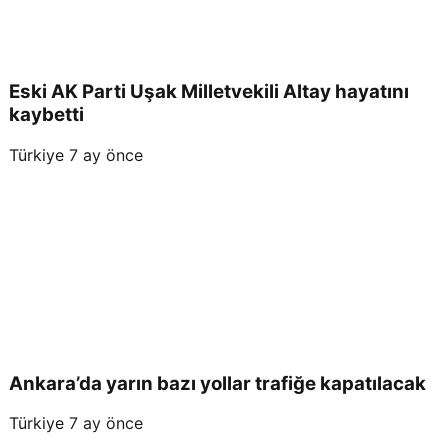
Eski AK Parti Uşak Milletvekili Altay hayatını
kaybetti
Türkiye
7 ay önce
Ankara’da yarın bazı yollar trafiğe kapatılacak
Türkiye
7 ay önce