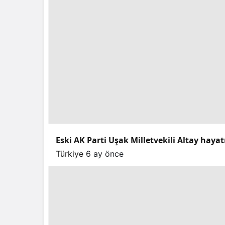
Eski AK Parti Uşak Milletvekili Altay hayat
Türkiye
6 ay önce