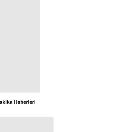
akika Haberleri