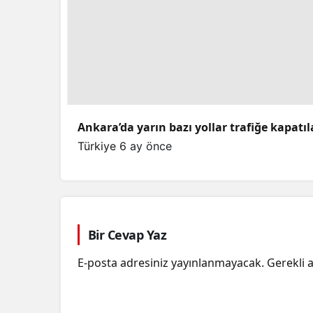
Ankara’da yarın bazı yollar trafiğe kapatı
Türkiye
6 ay önce
Bir Cevap Yaz
E-posta adresiniz yayınlanmayacak.
Gerekli 