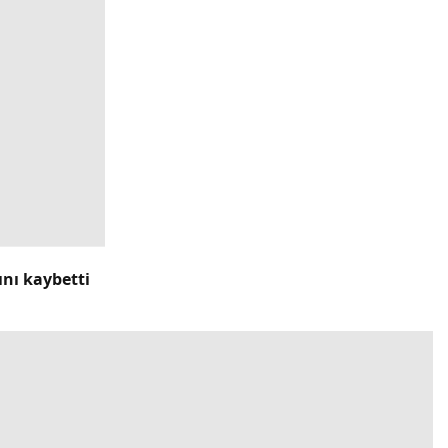
ını kaybetti