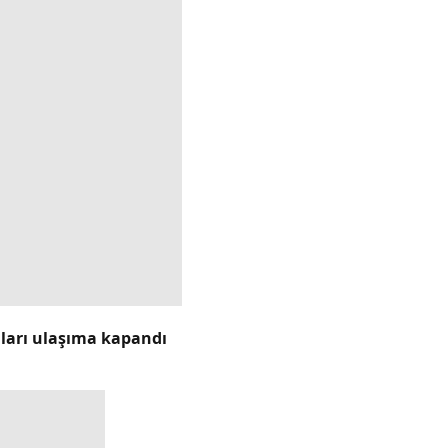
lları ulaşıma kapandı