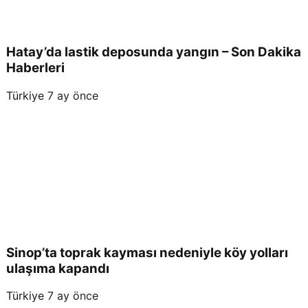
Hatay’da lastik deposunda yangın – Son Dakika
Haberleri
Türkiye
7 ay önce
Sinop’ta toprak kayması nedeniyle köy yolları
ulaşıma kapandı
Türkiye
7 ay önce