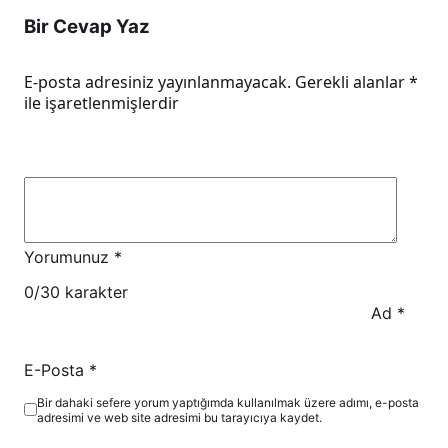
Bir Cevap Yaz
E-posta adresiniz yayınlanmayacak.
Gerekli alanlar
*
ile işaretlenmişlerdir
Yorumunuz
*
0
/30 karakter
Ad
*
E-Posta
*
Bir dahaki sefere yorum yaptığımda kullanılmak üzere adımı, e-posta
adresimi ve web site adresimi bu tarayıcıya kaydet.