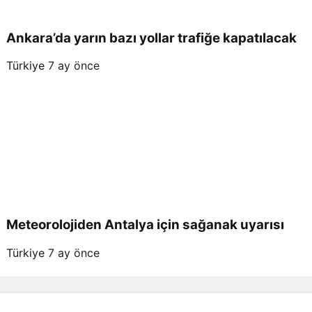
Ankara’da yarın bazı yollar trafiğe kapatılacak
Türkiye
7 ay önce
Meteorolojiden Antalya için sağanak uyarısı
Türkiye
7 ay önce