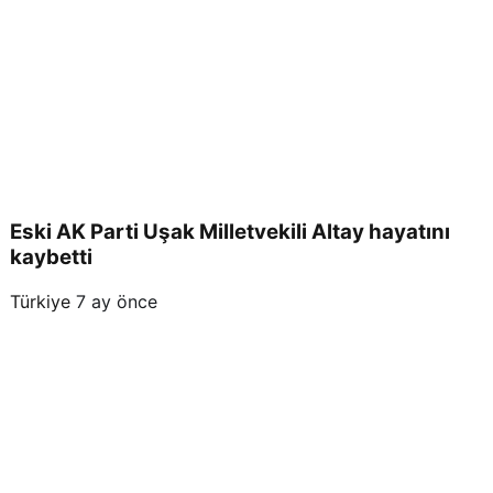
Eski AK Parti Uşak Milletvekili Altay hayatını
kaybetti
Türkiye
7 ay önce