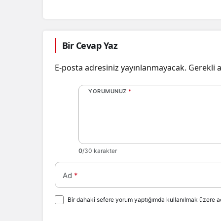
Bir Cevap Yaz
E-posta adresiniz yayınlanmayacak.
Gerekli 
YORUMUNUZ
*
0
/30 karakter
Ad
*
Bir dahaki sefere yorum yaptığımda kullanılmak üzere ad