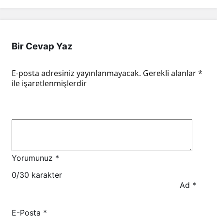
Bir Cevap Yaz
E-posta adresiniz yayınlanmayacak.
Gerekli alanlar
*
ile işaretlenmişlerdir
Yorumunuz
*
0
/30 karakter
Ad
*
E-Posta
*