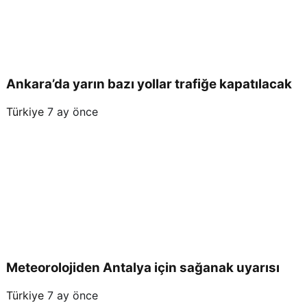
Ankara’da yarın bazı yollar trafiğe kapatılacak
Türkiye
7 ay önce
Meteorolojiden Antalya için sağanak uyarısı
Türkiye
7 ay önce