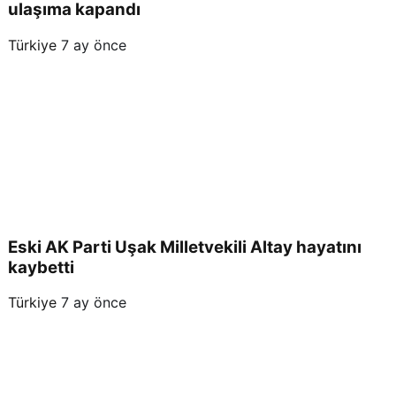
ulaşıma kapandı
Türkiye
7 ay önce
Eski AK Parti Uşak Milletvekili Altay hayatını
kaybetti
Türkiye
7 ay önce