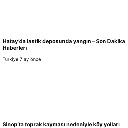
Hatay’da lastik deposunda yangın – Son Dakika
Haberleri
Türkiye
7 ay önce
Sinop’ta toprak kayması nedeniyle köy yolları