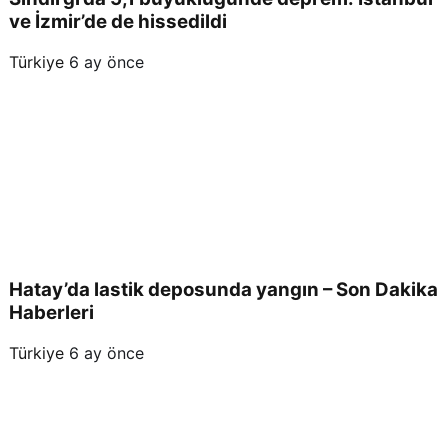
ve İzmir’de de hissedildi
Türkiye
6 ay önce
Hatay’da lastik deposunda yangın – Son Dakika
Haberleri
Türkiye
6 ay önce