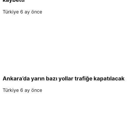
Türkiye
6 ay önce
Ankara’da yarın bazı yollar trafiğe kapatılacak
Türkiye
6 ay önce