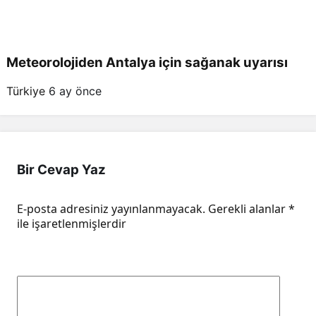
Meteorolojiden Antalya için sağanak uyarısı
Türkiye
6 ay önce
Bir Cevap Yaz
E-posta adresiniz yayınlanmayacak.
Gerekli alanlar
*
ile işaretlenmişlerdir