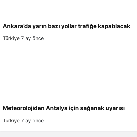
Ankara’da yarın bazı yollar trafiğe kapatılacak
Türkiye
7 ay önce
Meteorolojiden Antalya için sağanak uyarısı
Türkiye
7 ay önce