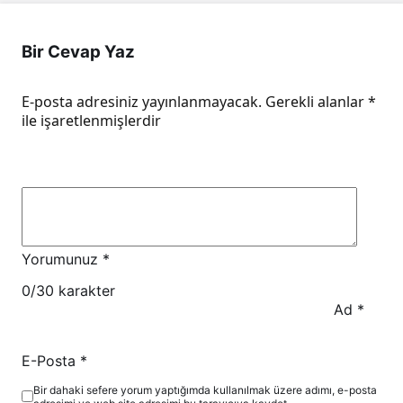
Bir Cevap Yaz
E-posta adresiniz yayınlanmayacak.
Gerekli alanlar
*
ile işaretlenmişlerdir
Yorumunuz
*
0
/30 karakter
Ad
*
E-Posta
*
Bir dahaki sefere yorum yaptığımda kullanılmak üzere adımı, e-posta