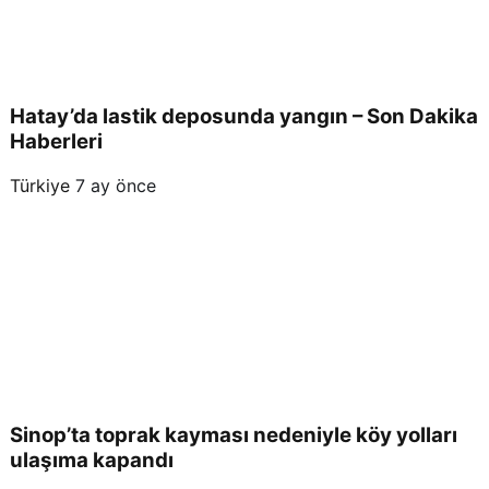
Hatay’da lastik deposunda yangın – Son Dakika
Haberleri
Türkiye
7 ay önce
Sinop’ta toprak kayması nedeniyle köy yolları
ulaşıma kapandı