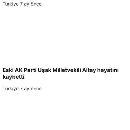
Türkiye
7 ay önce
Eski AK Parti Uşak Milletvekili Altay hayatını
kaybetti
Türkiye
7 ay önce