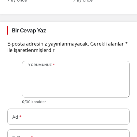
Bir Cevap Yaz
E-posta adresiniz yayınlanmayacak.
Gerekli alanlar
*
ile işaretlenmişlerdir
YORUMUNUZ
*
0
/30 karakter
Ad
*