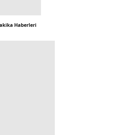
akika Haberleri