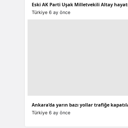
Eski AK Parti Uşak Milletvekili Altay hayat
Türkiye
6 ay önce
Ankara’da yarın bazı yollar trafiğe kapatı
Türkiye
6 ay önce