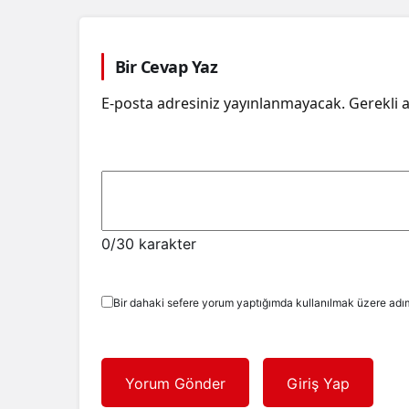
Bir Cevap Yaz
E-posta adresiniz yayınlanmayacak.
Gerekli 
0
/30 karakter
Bir dahaki sefere yorum yaptığımda kullanılmak üzere adım
Yorum Gönder
Giriş Yap