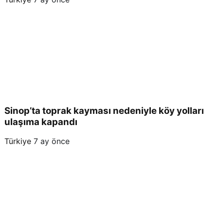
Sinop’ta toprak kayması nedeniyle köy yolları
ulaşıma kapandı
Türkiye
7 ay önce