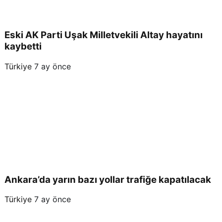
Eski AK Parti Uşak Milletvekili Altay hayatını
kaybetti
Türkiye
7 ay önce
Ankara’da yarın bazı yollar trafiğe kapatılacak
Türkiye
7 ay önce