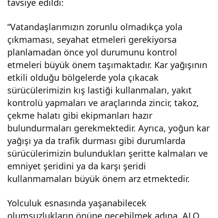
tavsiye edildi:
“Vatandaşlarımızın zorunlu olmadıkça yola
çıkmaması, seyahat etmeleri gerekiyorsa
planlamadan önce yol durumunu kontrol
etmeleri büyük önem taşımaktadır. Kar yağışının
etkili olduğu bölgelerde yola çıkacak
sürücülerimizin kış lastiği kullanmaları, yakıt
kontrolü yapmaları ve araçlarında zincir, takoz,
çekme halatı gibi ekipmanları hazır
bulundurmaları gerekmektedir. Ayrıca, yoğun kar
yağışı ya da trafik durması gibi durumlarda
sürücülerimizin bulundukları şeritte kalmaları ve
emniyet şeridini ya da karşı şeridi
kullanmamaları büyük önem arz etmektedir.
Yolculuk esnasında yaşanabilecek
olumsuzlukların önüne geçebilmek adına, ALO