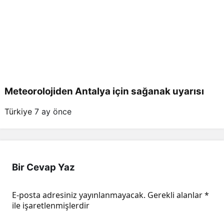
Meteorolojiden Antalya için sağanak uyarısı
Türkiye
7 ay önce
Bir Cevap Yaz
E-posta adresiniz yayınlanmayacak.
Gerekli alanlar
*
ile işaretlenmişlerdir