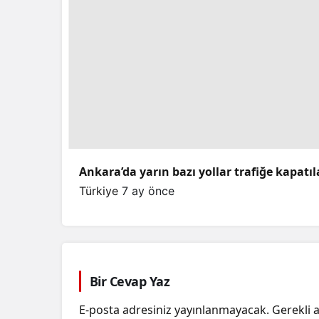
Ankara’da yarın bazı yollar trafiğe kapatı
Türkiye
7 ay önce
Bir Cevap Yaz
E-posta adresiniz yayınlanmayacak.
Gerekli 