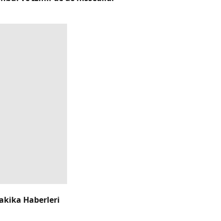
akika Haberleri