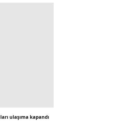
lları ulaşıma kapandı