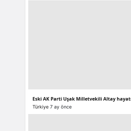
Eski AK Parti Uşak Milletvekili Altay hayat
Türkiye
7 ay önce