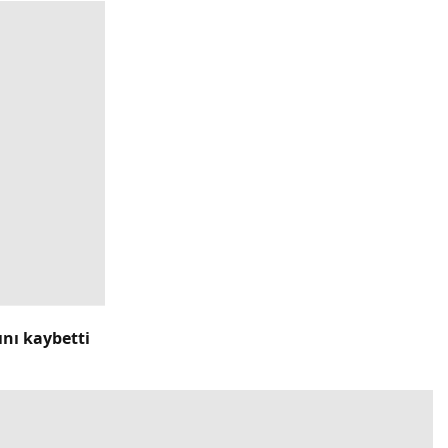
ını kaybetti