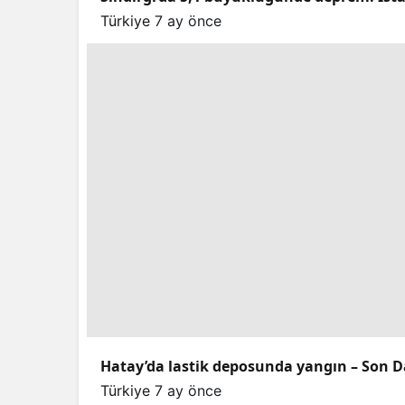
Türkiye
7 ay önce
Hatay’da lastik deposunda yangın – Son D
Türkiye
7 ay önce