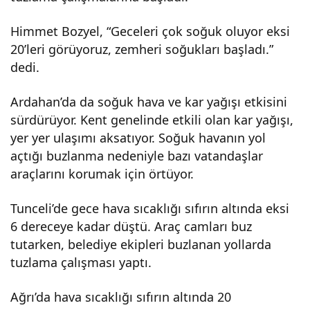
Himmet Bozyel, “Geceleri çok soğuk oluyor eksi
20’leri görüyoruz, zemheri soğukları başladı.”
dedi.
Ardahan’da da soğuk hava ve kar yağışı etkisini
sürdürüyor. Kent genelinde etkili olan kar yağışı,
yer yer ulaşımı aksatıyor. Soğuk havanın yol
açtığı buzlanma nedeniyle bazı vatandaşlar
araçlarını korumak için örtüyor.
Tunceli’de gece hava sıcaklığı sıfırın altında eksi
6 dereceye kadar düştü. Araç camları buz
tutarken, belediye ekipleri buzlanan yollarda
tuzlama çalışması yaptı.
Ağrı’da hava sıcaklığı sıfırın altında 20