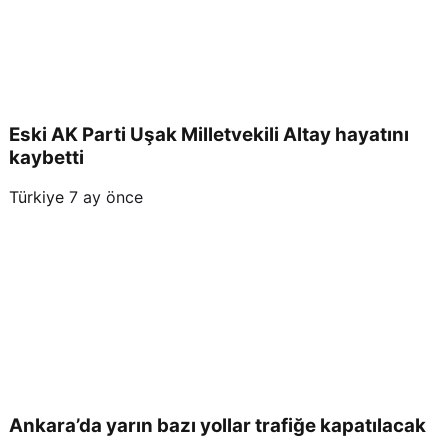
Eski AK Parti Uşak Milletvekili Altay hayatını
kaybetti
Türkiye
7 ay önce
Ankara’da yarın bazı yollar trafiğe kapatılacak