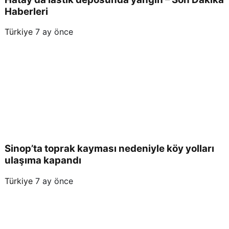
Haberleri
Türkiye
7 ay önce
Sinop’ta toprak kayması nedeniyle köy yolları
ulaşıma kapandı
Türkiye
7 ay önce