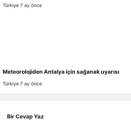
Türkiye
7 ay önce
Meteorolojiden Antalya için sağanak uyarısı
Türkiye
7 ay önce
Bir Cevap Yaz