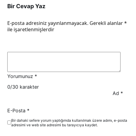
Bir Cevap Yaz
E-posta adresiniz yayınlanmayacak.
Gerekli alanlar
*
ile işaretlenmişlerdir
Yorumunuz
*
0
/30 karakter
Ad
*
E-Posta
*
Bir dahaki sefere yorum yaptığımda kullanılmak üzere adımı, e-posta
adresimi ve web site adresimi bu tarayıcıya kaydet.