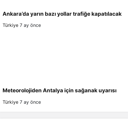
Ankara’da yarın bazı yollar trafiğe kapatılacak
Türkiye
7 ay önce
Meteorolojiden Antalya için sağanak uyarısı
Türkiye
7 ay önce