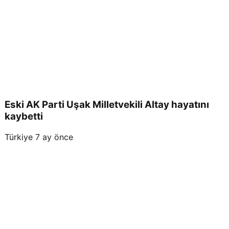
Eski AK Parti Uşak Milletvekili Altay hayatını
kaybetti
Türkiye
7 ay önce