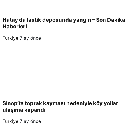
Hatay’da lastik deposunda yangın – Son Dakika
Haberleri
Türkiye
7 ay önce
Sinop’ta toprak kayması nedeniyle köy yolları
ulaşıma kapandı
Türkiye
7 ay önce