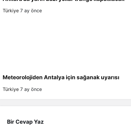
Türkiye
7 ay önce
Meteorolojiden Antalya için sağanak uyarısı
Türkiye
7 ay önce
Bir Cevap Yaz