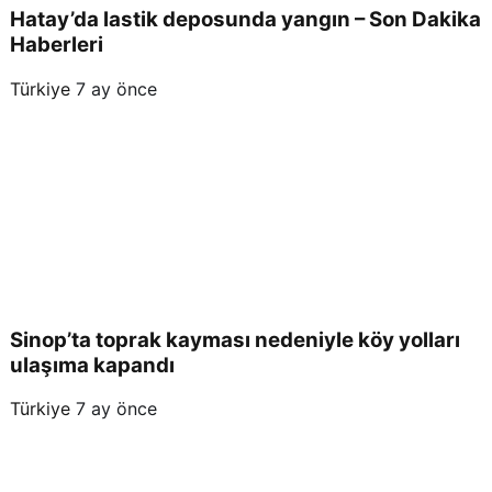
Hatay’da lastik deposunda yangın – Son Dakika
Haberleri
Türkiye
7 ay önce
Sinop’ta toprak kayması nedeniyle köy yolları
ulaşıma kapandı
Türkiye
7 ay önce