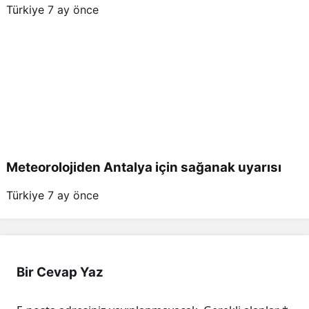
Türkiye
7 ay önce
Meteorolojiden Antalya için sağanak uyarısı
Türkiye
7 ay önce
Bir Cevap Yaz