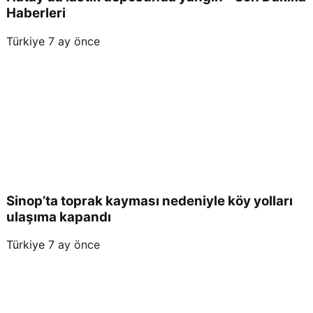
Haberleri
Türkiye
7 ay önce
Sinop’ta toprak kayması nedeniyle köy yolları
ulaşıma kapandı
Türkiye
7 ay önce