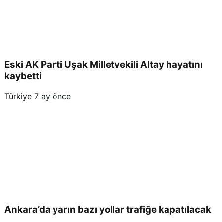
Eski AK Parti Uşak Milletvekili Altay hayatını
kaybetti
Türkiye
7 ay önce
Ankara’da yarın bazı yollar trafiğe kapatılacak