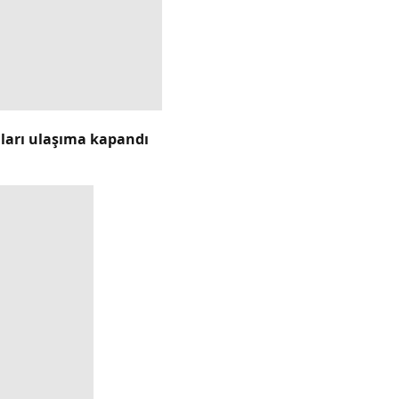
lları ulaşıma kapandı