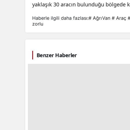
yaklaşık 30 aracın bulunduğu bölgede k
Haberle ilgili daha fazlası:
# AğrıVan
# Araç
zorlu
Benzer Haberler