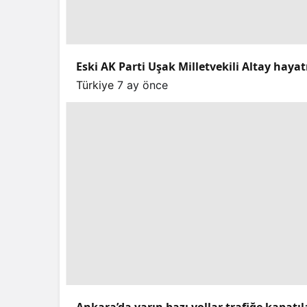
Eski AK Parti Uşak Milletvekili Altay hayat
Türkiye
7 ay önce