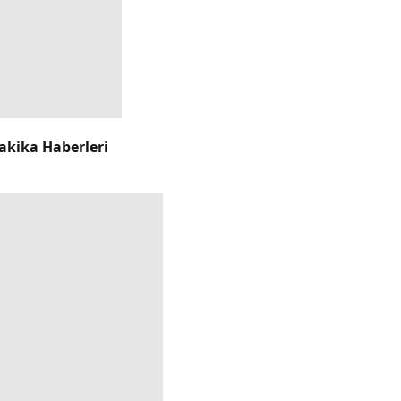
akika Haberleri