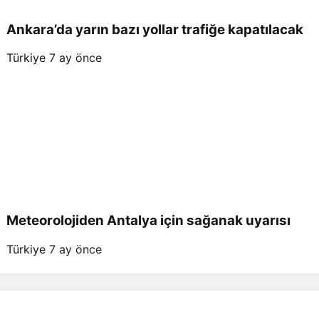
Ankara’da yarın bazı yollar trafiğe kapatılacak
Türkiye
7 ay önce
Meteorolojiden Antalya için sağanak uyarısı
Türkiye
7 ay önce