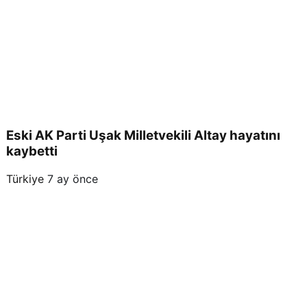
Eski AK Parti Uşak Milletvekili Altay hayatını
kaybetti
Türkiye
7 ay önce