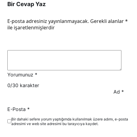
Bir Cevap Yaz
E-posta adresiniz yayınlanmayacak.
Gerekli alanlar
*
ile işaretlenmişlerdir
Yorumunuz
*
0
/30 karakter
Ad
*
E-Posta
*
Bir dahaki sefere yorum yaptığımda kullanılmak üzere adımı, e-posta
adresimi ve web site adresimi bu tarayıcıya kaydet.