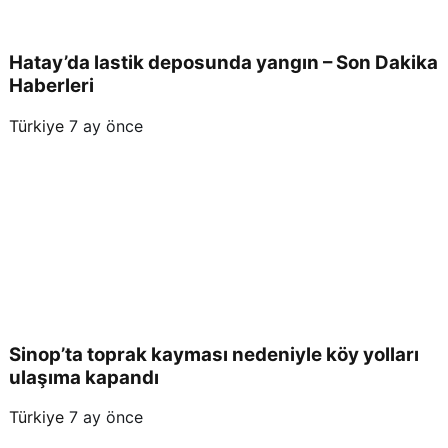
Hatay’da lastik deposunda yangın – Son Dakika
Haberleri
Türkiye
7 ay önce
Sinop’ta toprak kayması nedeniyle köy yolları
ulaşıma kapandı
Türkiye
7 ay önce