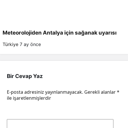
Meteorolojiden Antalya için sağanak uyarısı
Türkiye
7 ay önce
Bir Cevap Yaz
E-posta adresiniz yayınlanmayacak.
Gerekli alanlar
*
ile işaretlenmişlerdir