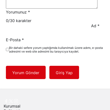
Yorumunuz
*
0
/30 karakter
Ad
*
E-Posta
*
Bir dahaki sefere yorum yaptığımda kullanılmak üzere adımı, e-posta
adresimi ve web site adresimi bu tarayıcıya kaydet.
Yorum Gönder
Giriş Yap
Kurumsal