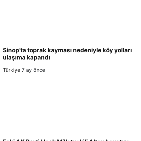
Sinop’ta toprak kayması nedeniyle köy yolları
ulaşıma kapandı
Türkiye
7 ay önce