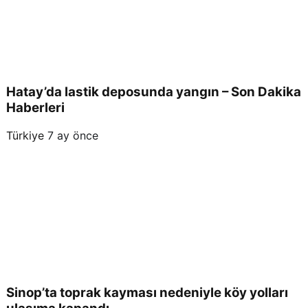
Hatay’da lastik deposunda yangın – Son Dakika
Haberleri
Türkiye
7 ay önce
Sinop’ta toprak kayması nedeniyle köy yolları