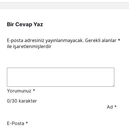
Bir Cevap Yaz
E-posta adresiniz yayınlanmayacak.
Gerekli alanlar
*
ile işaretlenmişlerdir
Yorumunuz
*
0
/30 karakter
Ad
*
E-Posta
*