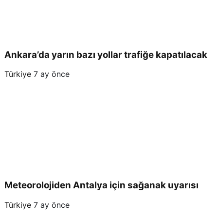
Ankara’da yarın bazı yollar trafiğe kapatılacak
Türkiye
7 ay önce
Meteorolojiden Antalya için sağanak uyarısı
Türkiye
7 ay önce