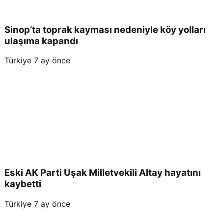
Sinop’ta toprak kayması nedeniyle köy yolları
ulaşıma kapandı
Türkiye
7 ay önce
Eski AK Parti Uşak Milletvekili Altay hayatını
kaybetti
Türkiye
7 ay önce