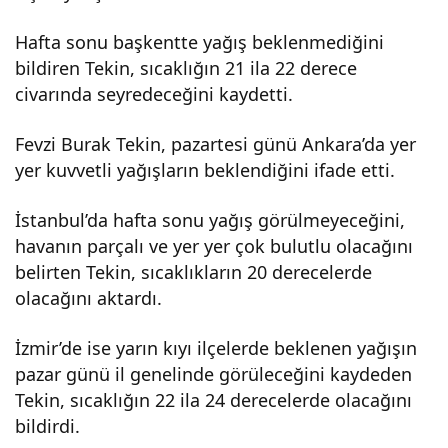
Hafta sonu başkentte yağış beklenmediğini
bildiren Tekin, sıcaklığın 21 ila 22 derece
civarında seyredeceğini kaydetti.
Fevzi Burak Tekin, pazartesi günü Ankara’da yer
yer kuvvetli yağışların beklendiğini ifade etti.
İstanbul’da hafta sonu yağış görülmeyeceğini,
havanın parçalı ve yer yer çok bulutlu olacağını
belirten Tekin, sıcaklıkların 20 derecelerde
olacağını aktardı.
İzmir’de ise yarın kıyı ilçelerde beklenen yağışın
pazar günü il genelinde görüleceğini kaydeden
Tekin, sıcaklığın 22 ila 24 derecelerde olacağını
bildirdi.