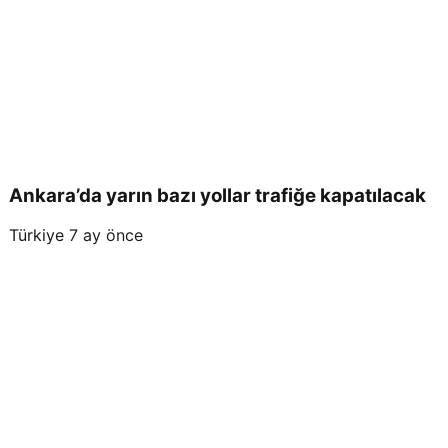
Ankara’da yarın bazı yollar trafiğe kapatılacak
Türkiye
7 ay önce