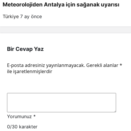
Meteorolojiden Antalya için sağanak uyarısı
Türkiye
7 ay önce
Bir Cevap Yaz
E-posta adresiniz yayınlanmayacak.
Gerekli alanlar
*
ile işaretlenmişlerdir
Yorumunuz
*
0
/30 karakter