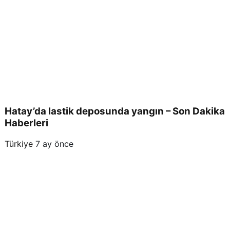
Hatay’da lastik deposunda yangın – Son Dakika
Haberleri
Türkiye
7 ay önce