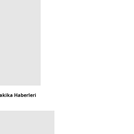
akika Haberleri