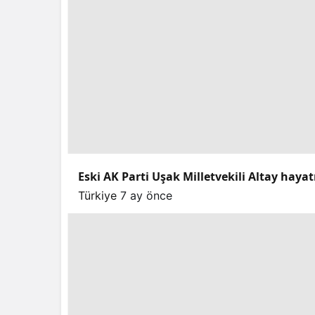
Eski AK Parti Uşak Milletvekili Altay hayat
Türkiye
7 ay önce