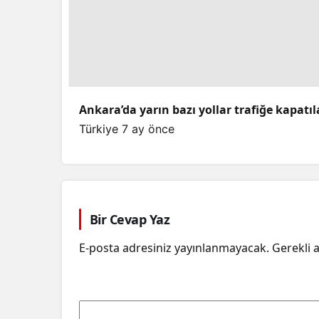
Ankara’da yarın bazı yollar trafiğe kapatı
Türkiye
7 ay önce
Bir Cevap Yaz
E-posta adresiniz yayınlanmayacak.
Gerekli 