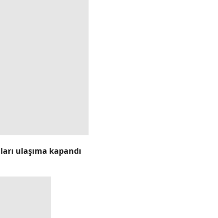
lları ulaşıma kapandı