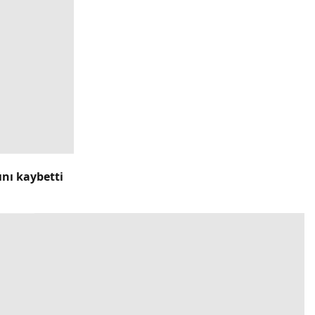
ını kaybetti