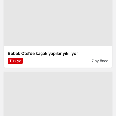
Bebek Otel’de kaçak yapılar yıkılıyor
Türkiye
7 ay önce