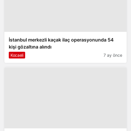
İstanbul merkezli kaçak ilaç operasyonunda 54
kişi gözaltına alındı
Kocaeli
7 ay önce