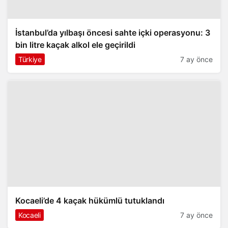
İstanbul’da yılbaşı öncesi sahte içki operasyonu: 3
bin litre kaçak alkol ele geçirildi
Türkiye
7 ay önce
Kocaeli’de 4 kaçak hükümlü tutuklandı
Kocaeli
7 ay önce