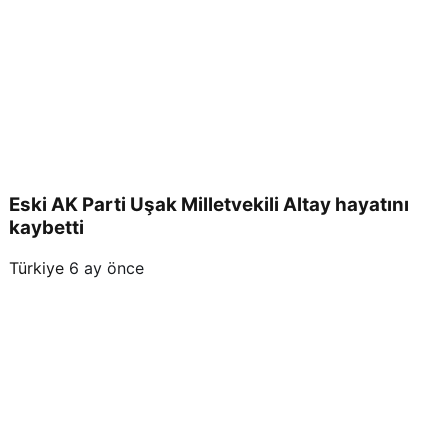
Eski AK Parti Uşak Milletvekili Altay hayatını
kaybetti
Türkiye
6 ay önce