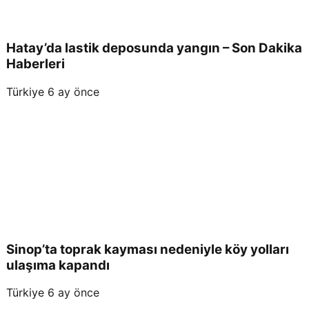
Hatay’da lastik deposunda yangın – Son Dakika
Haberleri
Türkiye
6 ay önce
Sinop’ta toprak kayması nedeniyle köy yolları
ulaşıma kapandı
Türkiye
6 ay önce