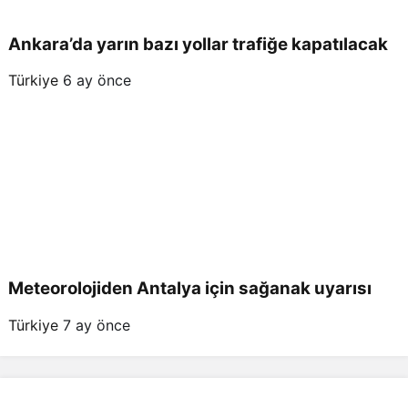
Ankara’da yarın bazı yollar trafiğe kapatılacak
Türkiye
6 ay önce
Meteorolojiden Antalya için sağanak uyarısı
Türkiye
7 ay önce