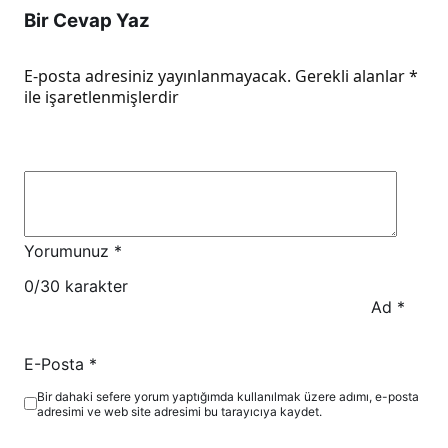
Bir Cevap Yaz
E-posta adresiniz yayınlanmayacak.
Gerekli alanlar
*
ile işaretlenmişlerdir
Yorumunuz
*
0
/30 karakter
Ad
*
E-Posta
*
Bir dahaki sefere yorum yaptığımda kullanılmak üzere adımı, e-posta
adresimi ve web site adresimi bu tarayıcıya kaydet.