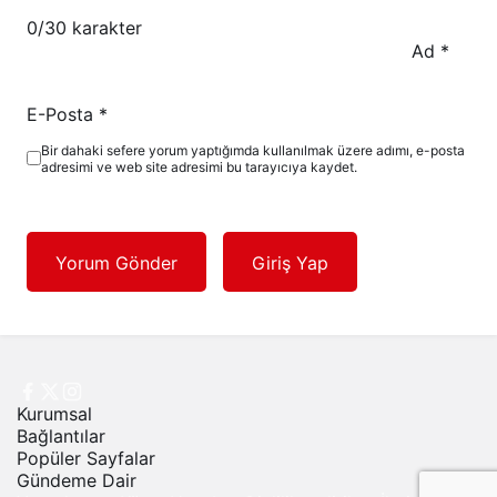
0
/30 karakter
Ad
*
E-Posta
*
Bir dahaki sefere yorum yaptığımda kullanılmak üzere adımı, e-posta
adresimi ve web site adresimi bu tarayıcıya kaydet.
Yorum Gönder
Giriş Yap
Kurumsal
Bağlantılar
Popüler Sayfalar
Gündeme Dair