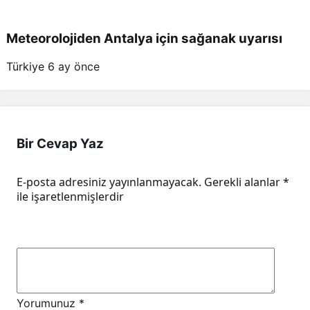
Meteorolojiden Antalya için sağanak uyarısı
Türkiye
6 ay önce
Bir Cevap Yaz
E-posta adresiniz yayınlanmayacak.
Gerekli alanlar
*
ile işaretlenmişlerdir
Yorumunuz
*