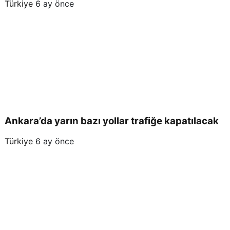
Türkiye
6 ay önce
Ankara’da yarın bazı yollar trafiğe kapatılacak
Türkiye
6 ay önce