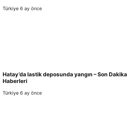
i
Türkiye
6 ay önce
Hatay’da lastik deposunda yangın – Son Dakika
Haberleri
Türkiye
6 ay önce