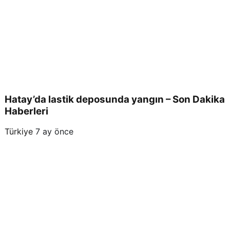
Hatay’da lastik deposunda yangın – Son Dakika
Haberleri
Türkiye
7 ay önce