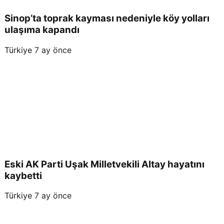
Sinop’ta toprak kayması nedeniyle köy yolları
ulaşıma kapandı
Türkiye
7 ay önce
Eski AK Parti Uşak Milletvekili Altay hayatını
kaybetti
Türkiye
7 ay önce