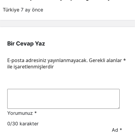
Türkiye
7 ay önce
Bir Cevap Yaz
E-posta adresiniz yayınlanmayacak.
Gerekli alanlar
*
ile işaretlenmişlerdir
Yorumunuz
*
0
/30 karakter
Ad
*