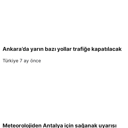
Ankara’da yarın bazı yollar trafiğe kapatılacak
Türkiye
7 ay önce
Meteorolojiden Antalya için sağanak uyarısı