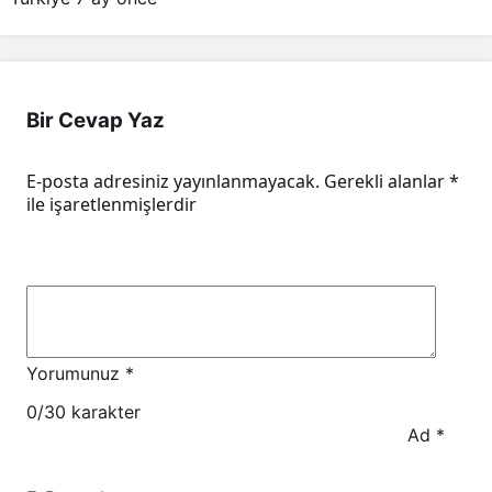
Bir Cevap Yaz
E-posta adresiniz yayınlanmayacak.
Gerekli alanlar
*
ile işaretlenmişlerdir
Yorumunuz
*
0
/30 karakter
Ad
*