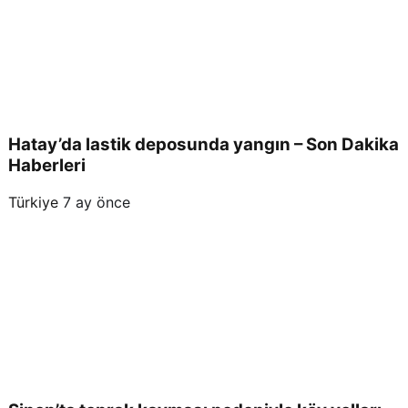
Hatay’da lastik deposunda yangın – Son Dakika
Haberleri
Türkiye
7 ay önce