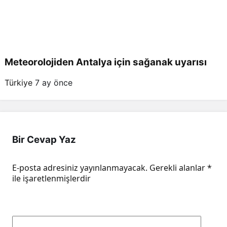
Meteorolojiden Antalya için sağanak uyarısı
Türkiye
7 ay önce
Bir Cevap Yaz
E-posta adresiniz yayınlanmayacak.
Gerekli alanlar
*
ile işaretlenmişlerdir