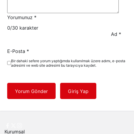
Yorumunuz
*
0
/30 karakter
Ad
*
E-Posta
*
Bir dahaki sefere yorum yaptığımda kullanılmak üzere adımı, e-posta
adresimi ve web site adresimi bu tarayıcıya kaydet.
Yorum Gönder
Giriş Yap
Kurumsal