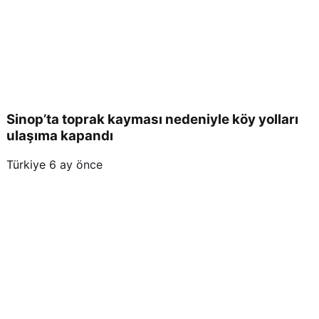
Sinop’ta toprak kayması nedeniyle köy yolları
ulaşıma kapandı
Türkiye
6 ay önce