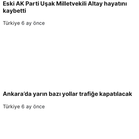
Eski AK Parti Uşak Milletvekili Altay hayatını
kaybetti
Türkiye
6 ay önce
Ankara’da yarın bazı yollar trafiğe kapatılacak
Türkiye
6 ay önce