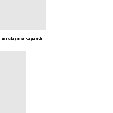
lları ulaşıma kapandı