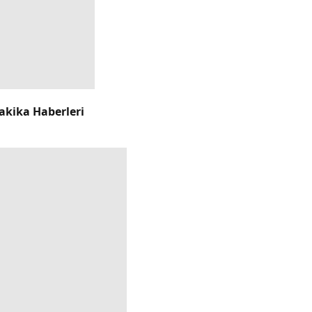
akika Haberleri