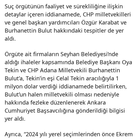
Suç örgütünün faaliyet ve sürekliliğine ilişkin
detaylar içeren iddianamede, CHP milletvekilleri
ve genel başkan yardımcıları Özgür Karabat ve
Burhanettin Bulut hakkındaki tespitler de yer
aldı.
Örgüte ait firmaların Seyhan Belediyesi’nde
aldığı ihaleler kapsamında Belediye Başkanı Oya
Tekin ve CHP Adana Milletvekili Burhanettin
Bulut’a, Tekin’in eşi Celal Tekin aracılığıyla 1
milyon dolar verdiği iddianamede belirtilirken,
Bulut’un halen milletvekili olması nedeniyle
hakkında fezleke düzenlenerek Ankara
Cumhuriyet Başsavcılığına gönderildiği bilgisi
yer aldı.
Ayrıca, “2024 yılı yerel seçimlerinden önce Ekrem