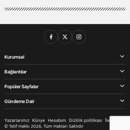
Kurumsal
Bağlantılar
Popüler Sayfalar
Gündeme Dair
Yazarlarımız
Künye
Hesabım
Gizlilik politikası
İletişim
© Telif Hakkı 2026, Tüm Hakları Saklıdır